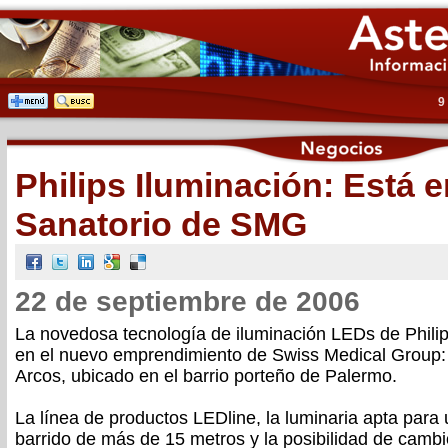
9
Philips Iluminación: Está 
Sanatorio de SMG
22 de septiembre de 2006
La novedosa tecnología de iluminación LEDs de Phili
en el nuevo emprendimiento de Swiss Medical Group: 
Arcos, ubicado en el barrio porteño de Palermo.
La línea de productos LEDline, la luminaria apta para
barrido de más de 15 metros y la posibilidad de cambio