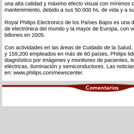
una alta calidad y máximo efecto visual con mínimos
mantenimiento, debido a sus 50.000 hs. de vida y a su
Royal Philips Electronics de los Países Bajos es una
de electrónica del mundo y la mayor de Europa, con 
billones en 2005.
Con actividades en las áreas de Cuidado de la Salud, 
y 159,200 empleados en más de 60 países, Philips li
diagnóstico por imágenes y monitoreo de pacientes, tel
eléctricas, iluminación y semiconductores. Las noticia
en: www.philips.com/newscenter.