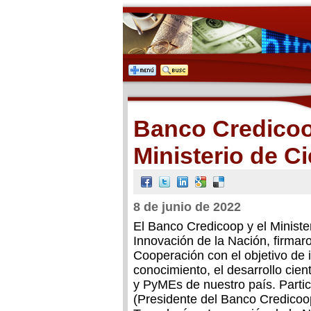
Banco Credicoo
Ministerio de C
8 de junio de 2022
El Banco Credicoop y el Ministe
Innovación de la Nación, firma
Cooperación con el objetivo de 
conocimiento, el desarrollo cien
y PyMEs de nuestro país. Partici
(Presidente del Banco Credicoop