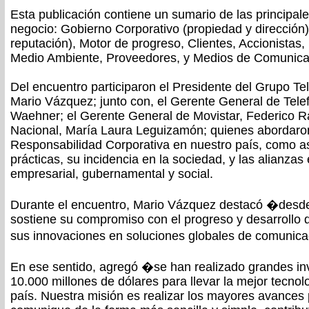
Esta publicación contiene un sumario de las principales
negocio: Gobierno Corporativo (propiedad y dirección)
reputación), Motor de progreso, Clientes, Accionistas
Medio Ambiente, Proveedores, y Medios de Comunica
Del encuentro participaron el Presidente del Grupo Tel
Mario Vázquez; junto con, el Gerente General de Tele
Waehner; el Gerente General de Movistar, Federico R
Nacional, María Laura Leguizamón; quienes abordaron
Responsabilidad Corporativa en nuestro país, como a
prácticas, su incidencia en la sociedad, y las alianzas 
empresarial, gubernamental y social.
Durante el encuentro, Mario Vázquez destacó �desde
sostiene su compromiso con el progreso y desarrollo 
sus innovaciones en soluciones globales de comunic
En ese sentido, agregó �se han realizado grandes in
10.000 millones de dólares para llevar la mejor tecnolo
país. Nuestra misión es realizar los mayores avances 