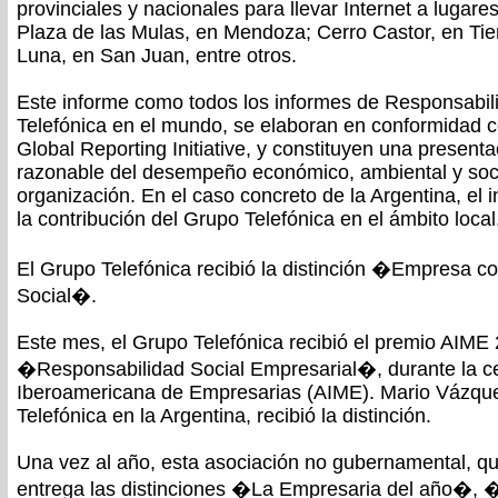
provinciales y nacionales para llevar Internet a lugar
Plaza de las Mulas, en Mendoza; Cerro Castor, en Tier
Luna, en San Juan, entre otros.
Este informe como todos los informes de Responsabil
Telefónica en el mundo, se elaboran en conformidad c
Global Reporting Initiative, y constituyen una presenta
razonable del desempeño económico, ambiental y soci
organización. En el caso concreto de la Argentina, el 
la contribución del Grupo Telefónica en el ámbito local
El Grupo Telefónica recibió la distinción �Empresa c
Social�.
Este mes, el Grupo Telefónica recibió el premio AIME
�Responsabilidad Social Empresarial�, durante la ce
Iberoamericana de Empresarias (AIME). Mario Vázque
Telefónica en la Argentina, recibió la distinción.
Una vez al año, esta asociación no gubernamental, q
entrega las distinciones �La Empresaria del año�, 