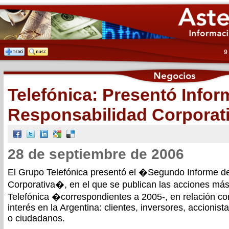
9
Telefónica: Presentó Infor
Responsabilidad Corporat
28 de septiembre de 2006
El Grupo Telefónica presentó el �Segundo Informe d
Corporativa�, en el que se publican las acciones más
Telefónica �correspondientes a 2005-, en relación c
interés en la Argentina: clientes, inversores, accioni
o ciudadanos.