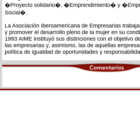
�Proyecto solidario�, �Emprendimiento� y �Empr
Social�.
La Asociación Iberoamericana de Empresarias trabaja
y promover el desarrollo pleno de la mujer en su cond
1993 AIME instituyó sus distinciones con el objetivo 
las empresarias y, asimismo, las de aquellas empres
política de igualdad de oportunidades y responsabilida