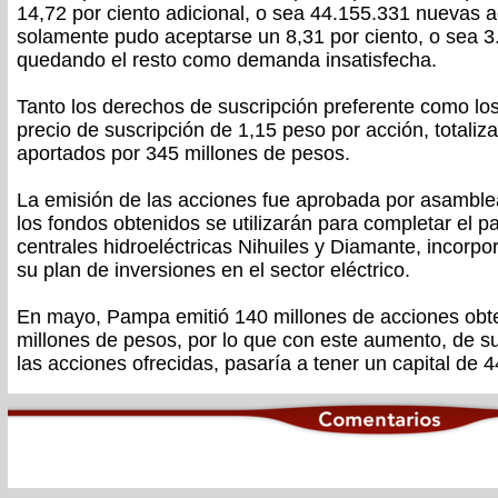
14,72 por ciento adicional, o sea 44.155.331 nuevas 
solamente pudo aceptarse un 8,31 por ciento, o sea 
quedando el resto como demanda insatisfecha.
Tanto los derechos de suscripción preferente como los
precio de suscripción de 1,15 peso por acción, totali
aportados por 345 millones de pesos.
La emisión de las acciones fue aprobada por asamblea
los fondos obtenidos se utilizarán para completar el p
centrales hidroeléctricas Nihuiles y Diamante, incorpor
su plan de inversiones en el sector eléctrico.
En mayo, Pampa emitió 140 millones de acciones obt
millones de pesos, por lo que con este aumento, de sub
las acciones ofrecidas, pasaría a tener un capital de 