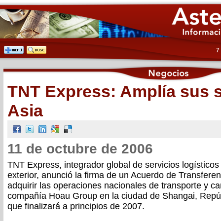
7
TNT Express: Amplía sus s
Asia
11 de octubre de 2006
TNT Express, integrador global de servicios logísticos
exterior, anunció la firma de un Acuerdo de Transferen
adquirir las operaciones nacionales de transporte y car
compañía Hoau Group en la ciudad de Shangai, Repúb
que finalizará a principios de 2007.