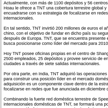
Actualmente, con más de 1100 depósitos y 56 centros
Hoau le ofrece a TNT una cobertura terrestre global 
encuadrarse con su estrategia de focalizarse en rede
internacionales.
En tal sentido, TNT invirtió 200 millones de euros el 
chino, con el objetivo de fundar en dicho país su seg
después de Europa. TNT, que se encuentra presente 
busca posicionarse como líder del mercado para 2010
Hoy TNT posee oficinas propias en el centro de Shanga
2500 empleados, 25 depósitos y provee servicio de e
ciudades a través de siete salidas internacionales.
Por otra parte, en India, TNT adquirió las operacion
para construir una posición líder en el mercado domés
adquisición es un componente clave dentro de la estr
focalizarse en redes que fue anunciada en diciembre 
Combinando la fuerte red doméstica terrestre de Spe
internacionales domésticas de TNT, se formará una p