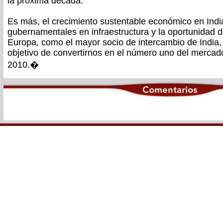
la próxima década.
Es más, el crecimiento sustentable económico en Indi
gubernamentales en infraestructura y la oportunidad d
Europa, como el mayor socio de intercambio de India
objetivo de convertirnos en el número uno del mercad
2010.�