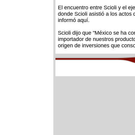
El encuentro entre Scioli y el e
donde Scioli asistió a los actos
informó aquí.
Scioli dijo que "México se ha co
importador de nuestros producto
origen de inversiones que conso