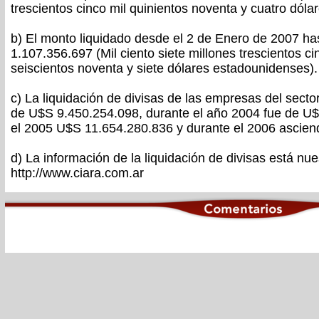
trescientos cinco mil quinientos noventa y cuatro dól
b) El monto liquidado desde el 2 de Enero de 2007 ha
1.107.356.697 (Mil ciento siete millones trescientos ci
seiscientos noventa y siete dólares estadounidenses).
c) La liquidación de divisas de las empresas del secto
de U$S 9.450.254.098, durante el año 2004 fue de U$
el 2005 U$S 11.654.280.836 y durante el 2006 ascie
d) La información de la liquidación de divisas está nue
http://www.ciara.com.ar