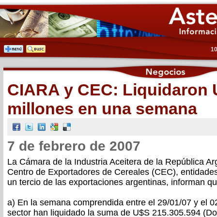
10
CIARA y CEC: Liquidaron 
millones en una semana
7 de febrero de 2007
La Cámara de la Industria Aceitera de la República Ar
Centro de Exportadores de Cereales (CEC), entidade
un tercio de las exportaciones argentinas, informan qu
a) En la semana comprendida entre el 29/01/07 y el 0
sector han liquidado la suma de U$S 215.305.594 (Do