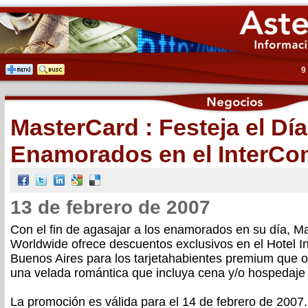
9
MasterCard : Festeja el Día
Enamorados en el InterCon
13 de febrero de 2007
Con el fin de agasajar a los enamorados en su día, M
Worldwide ofrece descuentos exclusivos en el Hotel In
Buenos Aires para los tarjetahabientes premium que op
una velada romántica que incluya cena y/o hospedaje e
La promoción es válida para el 14 de febrero de 2007.