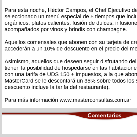
Para esta noche, Héctor Campos, el Chef Ejecutivo del
seleccionado un menú especial de 5 tiempos que inclu
orgánicos, platos calientes, fusión de dulces, infusio
acompañados por vinos y brindis con champagne.
Aquellos comensales que abonen con su tarjeta de c
accederán a un 10% de descuento en el precio del m
Asimismo, aquellos que deseen seguir disfrutando del
tienen la posibilidad de hospedarse en las habitacione
con una tarifa de UDS 150 + impuestos, a la que abon
MasterCard se le descontará un 35% sobre todos los se
descuento incluye la tarifa del restaurante).
Para más información www.masterconsultas.com.ar