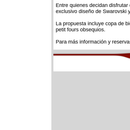
Entre quienes decidan disfrutar 
exclusivo diseño de Swarovski y
La propuesta incluye copa de bi
petit fours obsequios.
Para más información y reserv