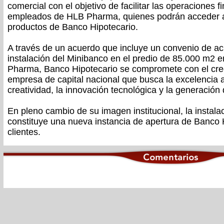
comercial con el objetivo de facilitar las operaciones f
empleados de HLB Pharma, quienes podrán acceder a
productos de Banco Hipotecario.
A través de un acuerdo que incluye un convenio de acr
instalación del Minibanco en el predio de 85.000 m2 
Pharma, Banco Hipotecario se compromete con el cre
empresa de capital nacional que busca la excelencia a 
creatividad, la innovación tecnológica y la generación
En pleno cambio de su imagen institucional, la instala
constituye una nueva instancia de apertura de Banco 
clientes.