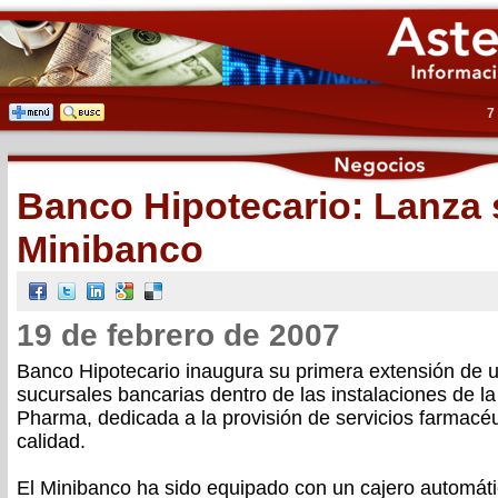
7
Banco Hipotecario: Lanza 
Minibanco
19 de febrero de 2007
Banco Hipotecario inaugura su primera extensión de 
sucursales bancarias dentro de las instalaciones de 
Pharma, dedicada a la provisión de servicios farmacéu
calidad.
El Minibanco ha sido equipado con un cajero automáti