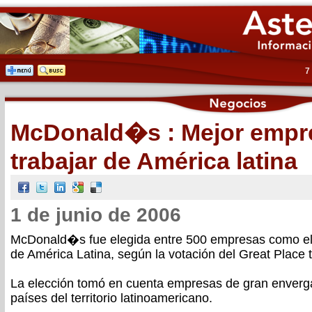
7
McDonald�s : Mejor empr
trabajar de América latina
1 de junio de 2006
McDonald�s fue elegida entre 500 empresas como el
de América Latina, según la votación del Great Place t
La elección tomó en cuenta empresas de gran enverg
países del territorio latinoamericano.