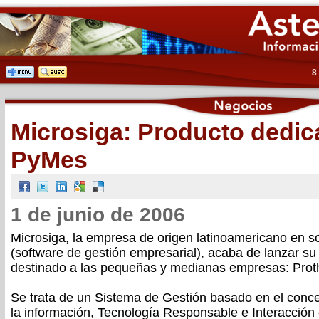
8
Microsiga: Producto dedic
PyMes
1 de junio de 2006
Microsiga, la empresa de origen latinoamericano en 
(software de gestión empresarial), acaba de lanzar s
destinado a las pequeñas y medianas empresas: Proth
Se trata de un Sistema de Gestión basado en el conce
la información, Tecnología Responsable e Interacción