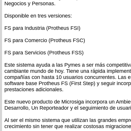
Negocios y Personas.
Disponible en tres versiones:
FS para Industria (Protheus FSI)
FS para Comercio (Protheus FSC)
FS para Servicios (Protheus FSS)
Este sistema ayuda a las Pymes a ser más competitiva
cambiante mundo de hoy. Tiene una rápida implementa
compañías con hasta 10 usuarios concurrentes. Las e
software base Protheus FS (First Step) y seguir inco
prestaciones adicionales.
Este nuevo producto de Microsiga incorpora un Ambie
Desarrollo, Un Reporteador y el seguimiento de usuari
Al ser el mismo sistema que utilizan las grandes emp
crecimiento sin tener que realizar costosas migracione