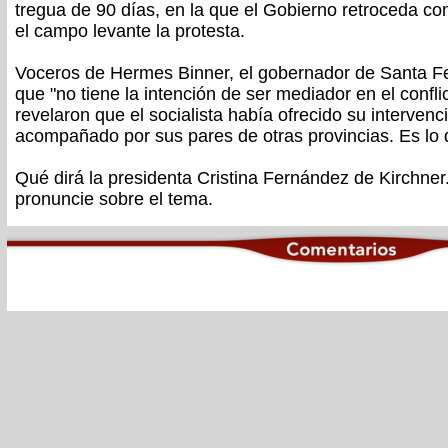
tregua de 90 días, en la que el Gobierno retroceda co
el campo levante la protesta.
Voceros de Hermes Binner, el gobernador de Santa Fe
que "no tiene la intención de ser mediador en el confli
revelaron que el socialista había ofrecido su interven
acompañado por sus pares de otras provincias. Es lo
Qué dirá la presidenta Cristina Fernández de Kirchner
pronuncie sobre el tema.