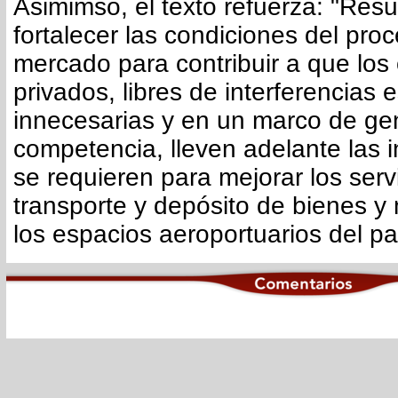
Asimimso, el texto refuerza: "Resu
fortalecer las condiciones del proc
mercado para contribuir a que los
privados, libres de interferencias 
innecesarias y en un marco de ge
competencia, lleven adelante las 
se requieren para mejorar los serv
transporte y depósito de bienes y
los espacios aeroportuarios del pa