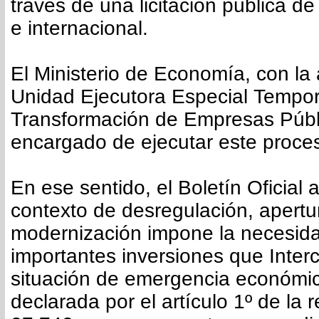
través de una licitación pública d
e internacional.
El Ministerio de Economía, con la 
Unidad Ejecutora Especial Tempor
Transformación de Empresas Públi
encargado de ejecutar este proce
En ese sentido, el Boletín Oficial
contexto de desregulación, apertu
modernización impone la necesida
importantes inversiones que Inter
situación de emergencia económi
declarada por el artículo 1º de la 