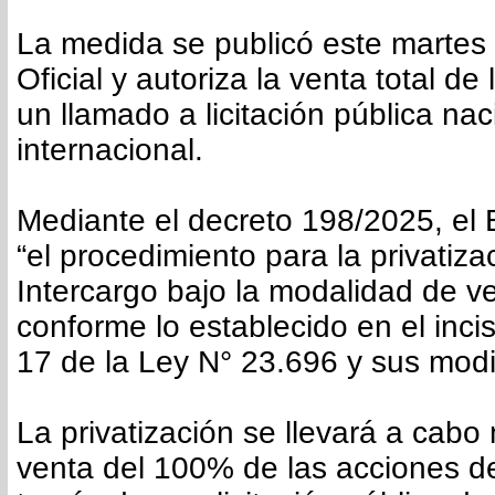
La medida se publicó este martes 
Oficial y autoriza la venta total d
un llamado a licitación pública nac
internacional.
Mediante el decreto 198/2025, el E
“el procedimiento para la privatiza
Intercargo bajo la modalidad de v
conforme lo establecido en el incis
17 de la Ley N° 23.696 y sus modif
La privatización se llevará a cabo
venta del 100% de las acciones d