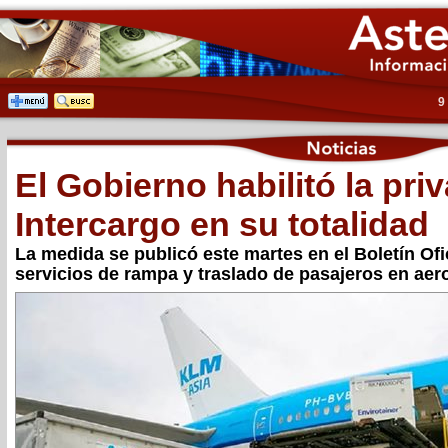
9
El Gobierno habilitó la pri
Intercargo en su totalidad
La medida se publicó este martes en el Boletín Ofi
servicios de rampa y traslado de pasajeros en aer