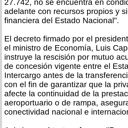
27.742, no se encuentra en condic
adelante con recursos propios y si
financiera del Estado Nacional".
El decreto firmado por el presidente
el ministro de Economía, Luis Cap
instruye la rescisión por mutuo ac
de concesión vigente entre el Est
Intercargo antes de la transferenc
con el fin de garantizar que la pri
afecte la continuidad de la prestac
aeroportuario o de rampa, asegur
conectividad nacional e internacio