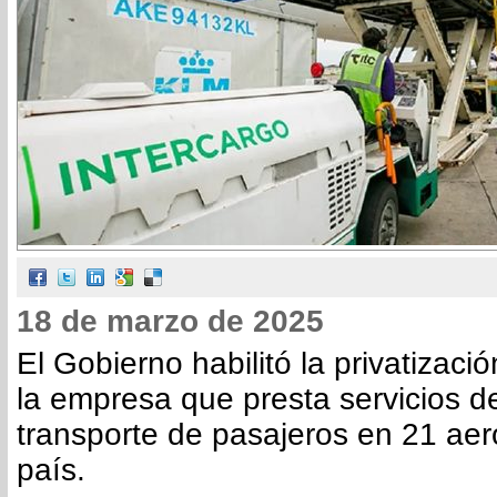
18 de marzo de 2025
El Gobierno habilitó la privatizaci
la empresa que presta servicios d
transporte de pasajeros en 21 aer
país.