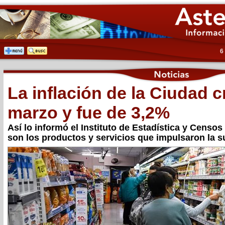
6
La inflación de la Ciudad c
marzo y fue de 3,2%
Así lo informó el Instituto de Estadística y Censos
son los productos y servicios que impulsaron la 