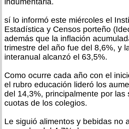
indumentaria.
sí lo informó este miércoles el Inst
Estadística y Censos porteño (Ide
además que la inflación acumulada
trimestre del año fue del 8,6%, y l
interanual alcanzó el 63,5%.
Como ocurre cada año con el inicio 
el rubro educación lideró los aum
del 14,3%, principalmente por las
cuotas de los colegios.
Le siguió alimentos y bebidas no a