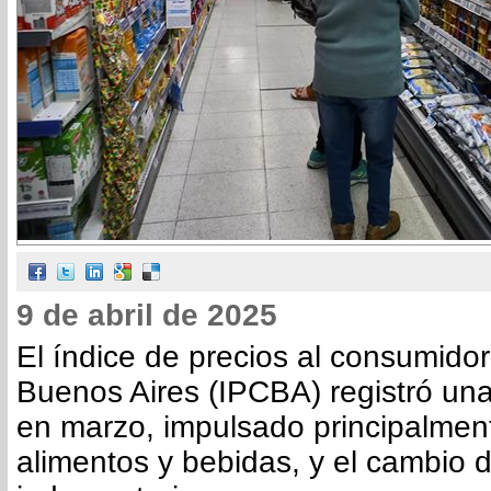
9 de abril de 2025
El índice de precios al consumido
Buenos Aires (IPCBA) registró un
en marzo, impulsado principalmen
alimentos y bebidas, y el cambio