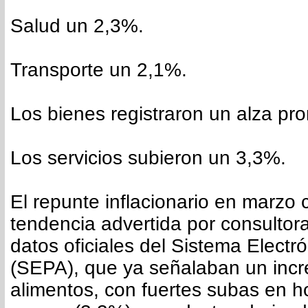
Salud un 2,3%.
Transporte un 2,1%.
Los bienes registraron un alza pr
Los servicios subieron un 3,3%.
El repunte inflacionario en marzo 
tendencia advertida por consultor
datos oficiales del Sistema Electr
(SEPA), que ya señalaban un incr
alimentos, con fuertes subas en ho