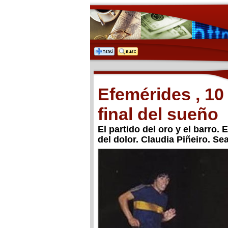
Efemérides , 10 
final del sueño
El partido del oro y el barro. 
del dolor. Claudia Piñeiro. Se