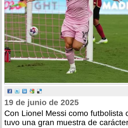
19 de junio de 2025
Con Lionel Messi como futbolista c
tuvo una gran muestra de carácter 