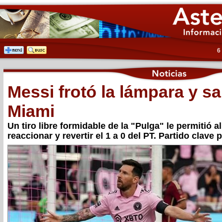
6
Messi frotó la lámpara y sal
Miami
Un tiro libre formidable de la "Pulga" le permitió 
reaccionar y revertir el 1 a 0 del PT. Partido clave p