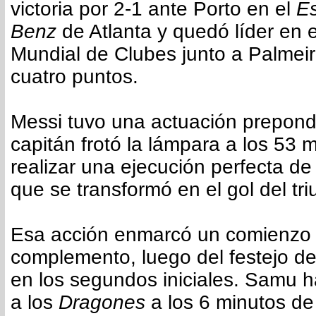
victoria por 2-1 ante Porto en el
Es
Benz
de Atlanta y quedó líder en 
Mundial de Clubes junto a Palmei
cuatro puntos.
Messi tuvo una actuación prepond
capitán frotó la lámpara a los 53 
realizar una ejecución perfecta de
que se transformó en el gol del tri
Esa acción enmarcó un comienzo 
complemento, luego del festejo d
en los segundos iniciales. Samu 
a los
Dragones
a los 6 minutos de