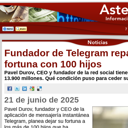
7
Fundador de Telegram repa
fortuna con 100 hijos
Pavel Durov, CEO y fundador de la red social tien
13.900 millones. Qué condición puso para ceder s
21 de junio de 2025
Pavel Durov, fundador y CEO de la
aplicación de mensajería instantánea
Telegram, planea dejar su fortuna a
los más de 100 hijos que ha