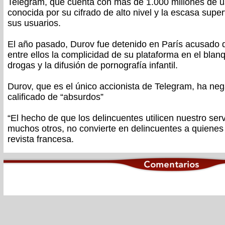
Telegram, que cuenta con más de 1.000 millones de u
conocida por su cifrado de alto nivel y la escasa super
sus usuarios.
El año pasado, Durov fue detenido en París acusado d
entre ellos la complicidad de su plataforma en el blanq
drogas y la difusión de pornografía infantil.
Durov, que es el único accionista de Telegram, ha ne
calificado de “absurdos”
“El hecho de que los delincuentes utilicen nuestro ser
muchos otros, no convierte en delincuentes a quienes l
revista francesa.