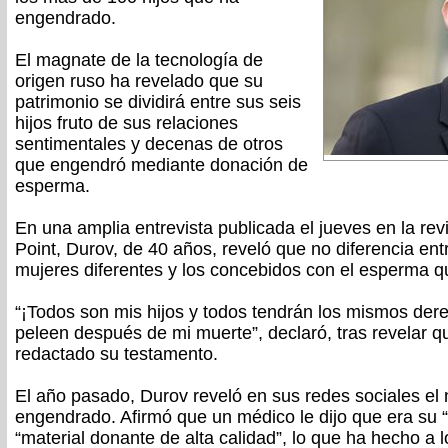
engendrado.
El magnate de la tecnología de
origen ruso ha revelado que su
patrimonio se dividirá entre sus seis
hijos fruto de sus relaciones
sentimentales y decenas de otros
que engendró mediante donación de
esperma.
En una amplia entrevista publicada el jueves en la revi
Point, Durov, de 40 años, reveló que no diferencia entr
mujeres diferentes y los concebidos con el esperma q
“¡Todos son mis hijos y todos tendrán los mismos der
peleen después de mi muerte”, declaró, tras revelar 
redactado su testamento.
El año pasado, Durov reveló en sus redes sociales el
engendrado. Afirmó que un médico le dijo que era su “
“material donante de alta calidad”, lo que ha hecho a 