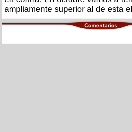
ampliamente superior al de esta el