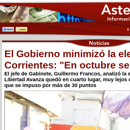
6
El Gobierno minimizó la el
Corrientes: "En octubre se
El jefe de Gabinete, Guillermo Francos, analizó la 
Libertad Avanza quedó en cuarto lugar, muy lejos d
que se impuso por más de 30 puntos