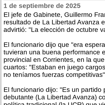
1 de septiembre de 2025
El jefe de Gabinete, Guillermo Fra
resultado de La Libertad Avanza 
advirtió: "La elección de octubre v
El funcionario dijo que "era esper
tuvieran una buena performance e
provincial en Corrientes, en la qu
cuartos: "Estaban en juego cargos
no teníamos fuerzas competitivas"
El funcionario dijo: "Es un partido
debutante (La Libertad Avanza) co
política tradicional (la UCR) que 