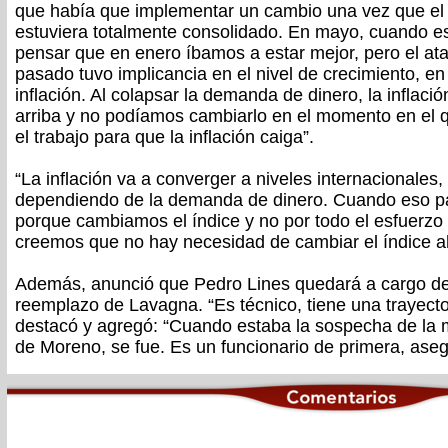
que había que implementar un cambio una vez que el 
estuviera totalmente consolidado. En mayo, cuando
pensar que en enero íbamos a estar mejor, pero el ata
pasado tuvo implicancia en el nivel de crecimiento, en 
inflación. Al colapsar la demanda de dinero, la inflac
arriba y no podíamos cambiarlo en el momento en el
el trabajo para que la inflación caiga”.
“La inflación va a converger a niveles internacionales
dependiendo de la demanda de dinero. Cuando eso pa
porque cambiamos el índice y no por todo el esfuerzo
creemos que no hay necesidad de cambiar el índice a
Además, anunció que Pedro Lines quedará a cargo del
reemplazo de Lavagna. “Es técnico, tiene una trayecto
destacó y agregó: “Cuando estaba la sospecha de la 
de Moreno, se fue. Es un funcionario de primera, aseg