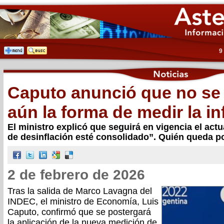
9
Caputo anunció que no se 
aún la forma de medir la in
El ministro explicó que seguirá en vigencia el act
de desinflación esté consolidado”. Quién queda p
2 de febrero de 2026
Tras la salida de Marco Lavagna del
INDEC, el ministro de Economía, Luis
Caputo, confirmó que se postergará
la aplicación de la nueva medición de