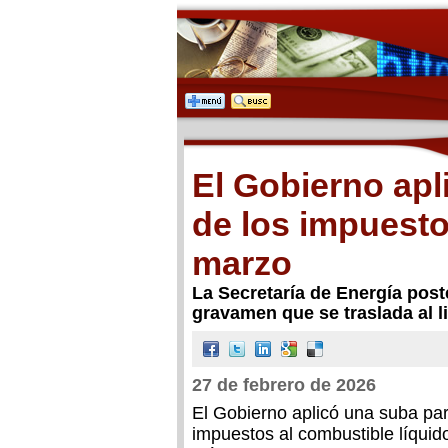
El Gobierno apl
de los impuesto
marzo
La Secretaría de Energía post
gravamen que se traslada al li
27 de febrero de 2026
El Gobierno aplicó una suba par
impuestos al combustible líquido