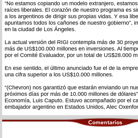
“No estamos copiando un modelo extranjero, estamos 
raíces liberales. El corazón de nuestro programa es sim
a los argentinos de dirigir sus propias vidas. Y esa li
apuntamos todos los cañones de nuestro gobierno”, in
en la ciudad de Los Ángeles.
La actual versión del RIGI contempla más de 30 proy
más de US$100.000 millones en inversiones. Al tiemp
por el Comité Evaluador, por un total de US$28.000 mi
En ese sentido, el último anunciado fue el de la empr
una cifra superior a los US$10.000 millones.
“(Chevron) nos garantizó que estarán enviando un nu
próximos días por más de 10.000 millones de dólares”,
Economía, Luis Caputo. Estuvo acompañado por el can
embajador argentino en Estados Unidos, Alec Oxenfor