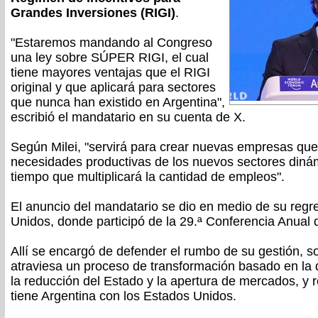
Grandes Inversiones (RIGI)
.
"Estaremos mandando al Congreso
una ley sobre SÚPER RIGI, el cual
tiene mayores ventajas que el RIGI
original y que aplicará para sectores
que nunca han existido en Argentina",
escribió el mandatario en su cuenta de X.
Según Milei, "servirá para crear nuevas empresas que
necesidades productivas de los nuevos sectores diná
tiempo que multiplicará la cantidad de empleos".
El anuncio del mandatario se dio en medio de su regr
Unidos, donde participó de la 29.ª Conferencia Anual de
Allí se encargó de defender el rumbo de su gestión, s
atraviesa un proceso de transformación basado en la
la reducción del Estado y la apertura de mercados, y r
tiene Argentina con los Estados Unidos.