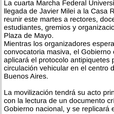
La cuarta Marcha Federal Universi
llegada de Javier Milei a la Casa
reunir este martes a rectores, doc
estudiantes, gremios y organizacio
Plaza de Mayo.
Mientras los organizadores esper
convocatoria masiva, el Gobierno
aplicará el protocolo antipiquetes 
circulación vehicular en el centro
Buenos Aires.
La movilización tendrá su acto prin
con la lectura de un documento crí
Gobierno nacional, y se replicará e