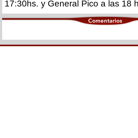
17:30hs. y General Pico a las 18 