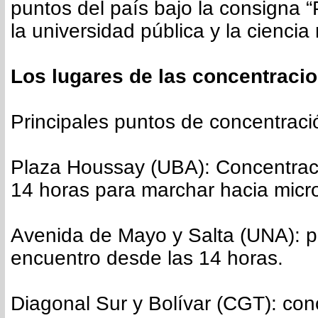
puntos del país bajo la consigna “
la universidad pública y la ciencia 
Los lugares de las concentraci
Principales puntos de concentraci
Plaza Houssay (UBA): Concentrac
14 horas para marchar hacia micr
Avenida de Mayo y Salta (UNA): 
encuentro desde las 14 horas.
Diagonal Sur y Bolívar (CGT): con