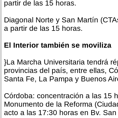
partir de las 15 horas.
Diagonal Norte y San Martín (CTA
a partir de las 15 horas.
El Interior también se moviliza
}La Marcha Universitaria tendrá r
provincias del país, entre ellas, C
Santa Fe, La Pampa y Buenos Air
Córdoba: concentración a las 15 h
Monumento de la Reforma (Ciudad 
acto a las 17:30 horas en Bv. San