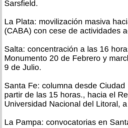
Sarsfield.
La Plata: movilización masiva ha
(CABA) con cese de actividades 
Salta: concentración a las 16 hora
Monumento 20 de Febrero y march
9 de Julio.
Santa Fe: columna desde Ciudad U
partir de las 15 horas., hacia el R
Universidad Nacional del Litoral, a
La Pampa: convocatorias en Sant