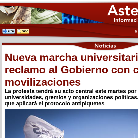
6
Nueva marcha universitari
reclamo al Gobierno con c
movilizaciones
La protesta tendrá su acto central este martes por 
universidades, gremios y organizaciones políticas
que aplicará el protocolo antipiquetes