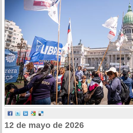
12 de mayo de 2026