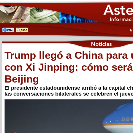
6
Trump llegó a China para
con Xi Jinping: cómo será
Beijing
El presidente estadounidense arribó a la capital 
las conversaciones bilaterales se celebren el juev