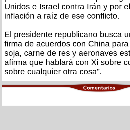
Unidos e Israel contra Irán y por 
inflación a raíz de ese conflicto.
El presidente republicano busca un
firma de acuerdos con China par
soja, carne de res y aeronaves e
afirma que hablará con Xi sobre 
sobre cualquier otra cosa”.