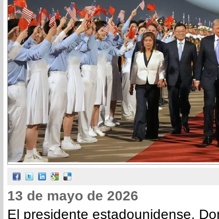
13 de mayo de 2026
El presidente estadounidense, Do