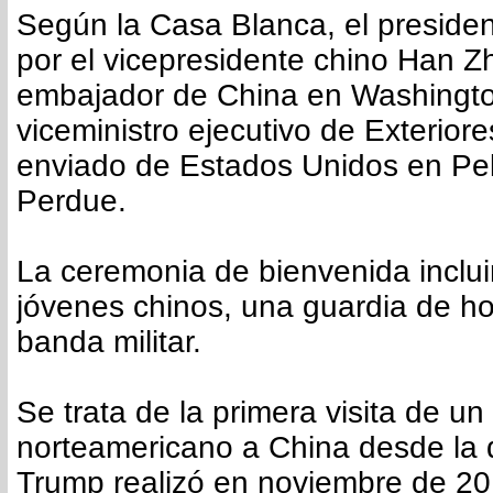
Según la Casa Blanca, el presiden
por el vicepresidente chino Han Z
embajador de China en Washingt
viceministro ejecutivo de Exteriore
enviado de Estados Unidos en Pe
Perdue.
La ceremonia de bienvenida inclu
jóvenes chinos, una guardia de hon
banda militar.
Se trata de la primera visita de un
norteamericano a China desde la 
Trump realizó en noviembre de 20