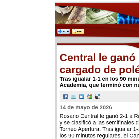
Central le ganó
cargado de polé
Tras igualar 1-1 en los 90 min
Academia, que terminó con nue
14 de mayo de 2026
Rosario Central le ganó 2-1 a R
y se clasificó a las semifinales d
Torneo Apertura. Tras igualar 1-
los 90 minutos regulares, el Can