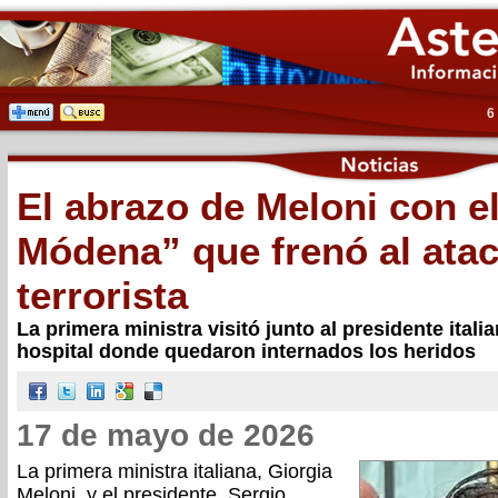
6
El abrazo de Meloni con e
Módena” que frenó al ata
terrorista
La primera ministra visitó junto al presidente italia
hospital donde quedaron internados los heridos
17 de mayo de 2026
La primera ministra italiana, Giorgia
Meloni, y el presidente, Sergio