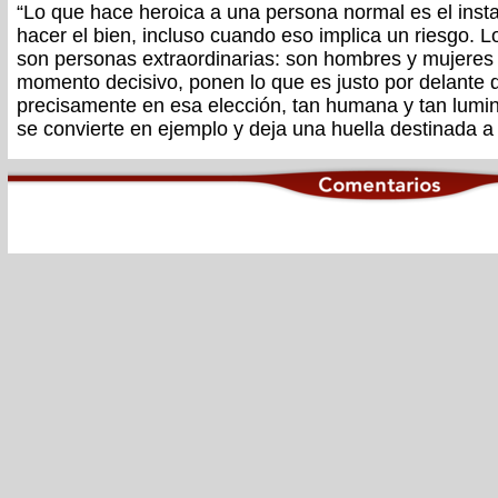
“Lo que hace heroica a una persona normal es el insta
hacer el bien, incluso cuando eso implica un riesgo. L
son personas extraordinarias: son hombres y mujere
momento decisivo, ponen lo que es justo por delante 
precisamente en esa elección, tan humana y tan lumi
se convierte en ejemplo y deja una huella destinada a 