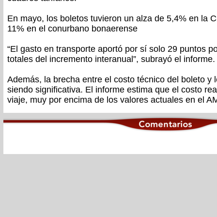
En mayo, los boletos tuvieron un alza de 5,4% en la 
11% en el conurbano bonaerense
“El gasto en transporte aportó por sí solo 29 puntos p
totales del incremento interanual”, subrayó el informe.
Además, la brecha entre el costo técnico del boleto y 
siendo significativa. El informe estima que el costo r
viaje, muy por encima de los valores actuales en el 