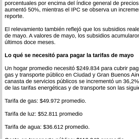
porcentuales por encima del índice general de precios
aumentó 50%, mientras el IPC se observa un incremen
reporte.
El relevamiento también reflejó que los subsidios rea
de mayo. A valores de mayo, los subsidios acumularon
últimos doce meses.
Lo qué se necesitó para pagar la tarifas de mayo
Un hogar promedio necesitó $249.834 para cubrir pagar
gas y transporte público en Ciudad y Gran Buenos Aire
canasta de servicios públicos se incrementó un 36,2%
de las tarifas energéticas y de transporte son las sigui
Tarifa de gas: $49.972 promedio.
Tarifa de luz: $52.811 promedio
Tarifa de agua: $36.612 promedio.