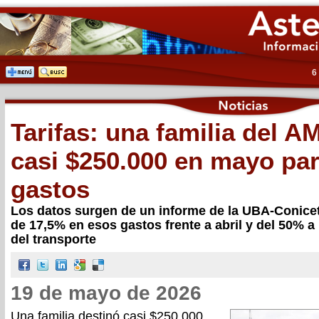
6
Tarifas: una familia del 
casi $250.000 en mayo par
gastos
Los datos surgen de un informe de la UBA-Conice
de 17,5% en esos gastos frente a abril y del 50% a 
del transporte
19 de mayo de 2026
Una familia destinó casi $250.000