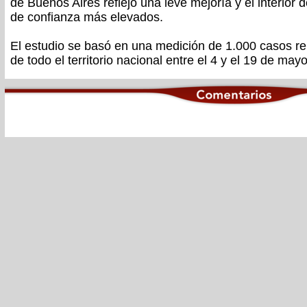
de Buenos Aires reflejó una leve mejoría y el interior 
de confianza más elevados.
El estudio se basó en una medición de 1.000 casos re
de todo el territorio nacional entre el 4 y el 19 de mayo