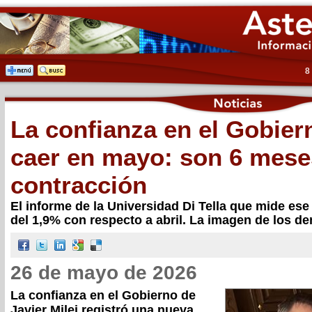
8
La confianza en el Gobier
caer en mayo: son 6 mese
contracción
El informe de la Universidad Di Tella que mide ese
del 1,9% con respecto a abril. La imagen de los d
26 de mayo de 2026
La confianza en el Gobierno de
Javier Milei registró una nueva