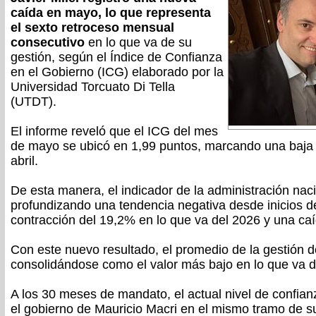
caída en mayo, lo que representa
el sexto retroceso mensual
consecutivo
en lo que va de su
gestión, según el Índice de Confianza
en el Gobierno (ICG) elaborado por la
Universidad Torcuato Di Tella
(UTDT).
El informe reveló que el ICG del mes
de mayo se ubicó en 1,99 puntos, marcando una baja 
abril.
De esta manera, el indicador de la administración nac
profundizando una tendencia negativa desde inicios 
contracción del 19,2% en lo que va del 2026 y una caí
Con este nuevo resultado, el promedio de la gestión 
consolidándose como el valor más bajo en lo que va 
A los 30 meses de mandato, el actual nivel de confianz
el gobierno de Mauricio Macri en el mismo tramo de s