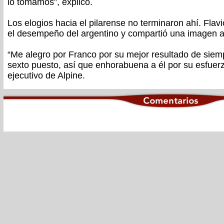
lo tomamos”, explicó.
Los elogios hacia el pilarense no terminaron ahí. Flav
el desempeño del argentino y compartió una imagen ab
“Me alegro por Franco por su mejor resultado de siem
sexto puesto, así que enhorabuena a él por su esfuerz
ejecutivo de Alpine.