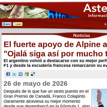
6
El fuerte apoyo de Alpine 
"Ojalá siga así por mucho
El argentino volvió a destacarse con su mejor perf
F1 y desde la escudería francesa remarcaron su e
26 de mayo de 2026
Después de lo que fue un sexto puesto en el
Gran Premio de Canadá, Franco Colapinto
claramente atraviesa su mejor momento
desde que desembarcó en la Fórmula 1, algo