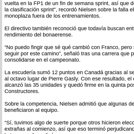
vuelta en la FP1 de un fin de semana sprint, así que 
la clasificación sprint”, recordó Nielsen sobre la falla e
monoplaza fuera de los entrenamientos.
El directivo también reconoció que todavía buscan ent
rendimiento del bonaerense.
“No puedo fingir que sé qué cambió con Franco, pero 
seguir por este camino”, señaló tras una carrera que p
consolidarse en el campeonato.
La escudería sumó 12 puntos en Canadá gracias al se
al octavo lugar de Pierre Gasly. Con ese resultado, e
alcanzó las 35 unidades y quedó firme en la quinta p
Constructores.
Sobre la competencia, Nielsen admitió que algunas d
beneficiaron al equipo.
“Sí, tuvimos algo de suerte porque otros hicieron ele
extrañas al comienzo, así que eso terminó perjudican