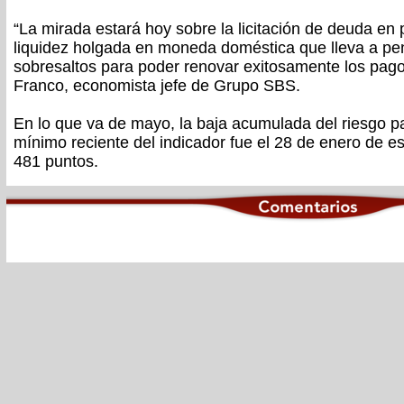
“La mirada estará hoy sobre la licitación de deuda en
liquidez holgada en moneda doméstica que lleva a pe
sobresaltos para poder renovar exitosamente los pag
Franco, economista jefe de Grupo SBS.
En lo que va de mayo, la baja acumulada del riesgo pa
mínimo reciente del indicador fue el 28 de enero de es
481 puntos.