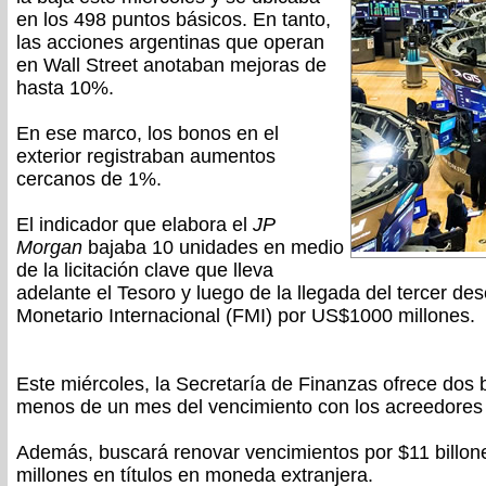
en los 498 puntos básicos. En tanto,
las acciones argentinas que operan
en Wall Street anotaban mejoras de
hasta 10%.
En ese marco, los bonos en el
exterior registraban aumentos
cercanos de 1%.
El indicador que elabora el
JP
Morgan
bajaba 10 unidades en medio
de la licitación clave que lleva
adelante el Tesoro y luego de la llegada del tercer d
Monetario Internacional (FMI) por US$1000 millones.
Este miércoles, la Secretaría de Finanzas ofrece dos 
menos de un mes del vencimiento con los acreedores 
Además, buscará renovar vencimientos por $11 billon
millones en títulos en moneda extranjera.