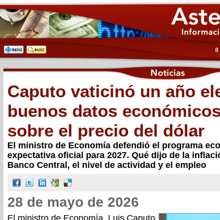
8
Caputo vaticinó un año el
buenos datos económicos:
sobre el precio del dólar
El ministro de Economía defendió el programa ec
expectativa oficial para 2027. Qué dijo de la inflaci
Banco Central, el nivel de actividad y el empleo
28 de mayo de 2026
El ministro de Economía, Luis Caputo