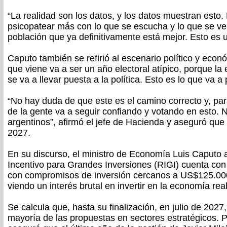
“La realidad son los datos, y los datos muestran esto
psicopatear más con lo que se escucha y lo que se v
población que ya definitivamente está mejor. Esto es u
Caputo también se refirió al escenario político y econ
que viene va a ser un año electoral atípico, porque l
se va a llevar puesta a la política. Esto es lo que va a
“No hay duda de que este es el camino correcto y, pa
de la gente va a seguir confiando y votando en esto.
argentinos”, afirmó el jefe de Hacienda y aseguró que 
2027.
En su discurso, el ministro de Economía Luis Caputo
Incentivo para Grandes Inversiones (RIGI) cuenta co
con compromisos de inversión cercanos a US$125.00
viendo un interés brutal en invertir en la economía real
Se calcula que, hasta su finalización, en julio de 2027
mayoría de las propuestas en sectores estratégicos. P