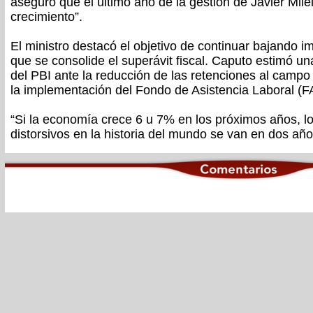
aseguró que el último año de la gestión de Javier Mile
crecimiento”.
El ministro destacó el objetivo de continuar bajando 
que se consolide el superávit fiscal. Caputo estimó un
del PBI ante la reducción de las retenciones al campo y
la implementación del Fondo de Asistencia Laboral (F
“Si la economía crece 6 u 7% en los próximos años, 
distorsivos en la historia del mundo se van en dos año