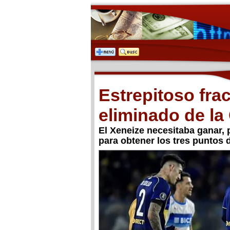
Estrepitoso fr
eliminado de la
El Xeneize necesitaba ganar,
para obtener los tres puntos