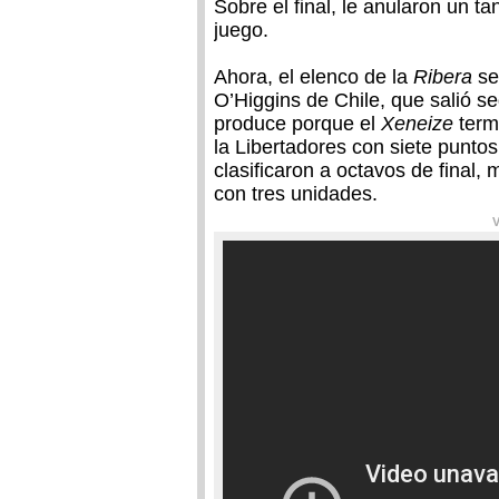
Sobre el final, le anularon un t
juego.
Ahora, el elenco de la
Ribera
se
O’Higgins de Chile, que salió 
produce porque el
Xeneize
term
la Libertadores con siete puntos
clasificaron a octavos de final
con tres unidades.