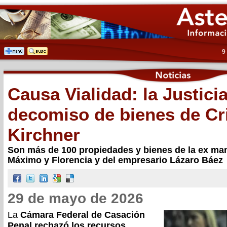
9
Causa Vialidad: la Justicia
decomiso de bienes de Cr
Kirchner
Son más de 100 propiedades y bienes de la ex man
Máximo y Florencia y del empresario Lázaro Báez
29 de mayo de 2026
La
Cámara Federal de Casación
Penal rechazó los recursos