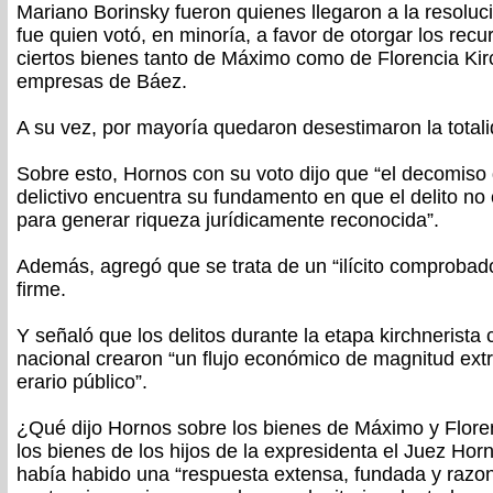
Mariano Borinsky fueron quienes llegaron a la resoluci
fue quien votó, en minoría, a favor de otorgar los recu
ciertos bienes tanto de Máximo como de Florencia Ki
empresas de Báez.
A su vez, por mayoría quedaron desestimaron la totali
Sobre esto, Hornos con su voto dijo que “el decomiso 
delictivo encuentra su fundamento en que el delito no c
para generar riqueza jurídicamente reconocida”.
Además, agregó que se trata de un “ilícito comprobado
firme.
Y señaló que los delitos durante la etapa kirchnerista c
nacional crearon “un flujo económico de magnitud extra
erario público”.
¿Qué dijo Hornos sobre los bienes de Máximo y Flore
los bienes de los hijos de la expresidenta el Juez Horn
había habido una “respuesta extensa, fundada y razona