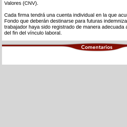
Valores (CNV).
Cada firma tendrá una cuenta individual en la que acu
Fondo que deberán destinarse para futuras indemniza
trabajador haya sido registrado de manera adecuada
del fin del vínculo laboral.