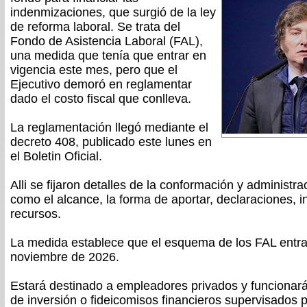
indenmizaciones, que surgió de la ley
de reforma laboral. Se trata del
Fondo de Asistencia Laboral (FAL),
una medida que tenía que entrar en
vigencia este mes, pero que el
Ejecutivo demoró en reglamentar
dado el costo fiscal que conlleva.
La reglamentación llegó mediante el
decreto 408, publicado este lunes en
el Boletin Oficial.
Alli se fijaron detalles de la conformación y administr
como el alcance, la forma de aportar, declaraciones, in
recursos.
La medida establece que el esquema de los FAL entrar
noviembre de 2026.
Estará destinado a empleadores privados y funciona
de inversión o fideicomisos financieros supervisados 