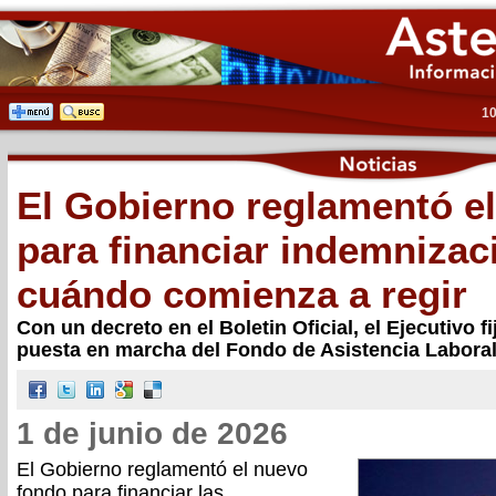
10
El Gobierno reglamentó e
para financiar indemnizac
cuándo comienza a regir
Con un decreto en el Boletin Oficial, el Ejecutivo fi
puesta en marcha del Fondo de Asistencia Laboral
1 de junio de 2026
El Gobierno reglamentó el nuevo
fondo para financiar las