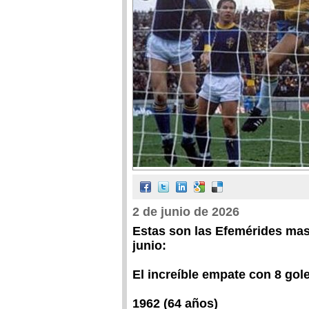
2 de junio de 2026
Estas son las Efemérides mas
junio:
El increíble empate con 8 gol
1962 (64 años)