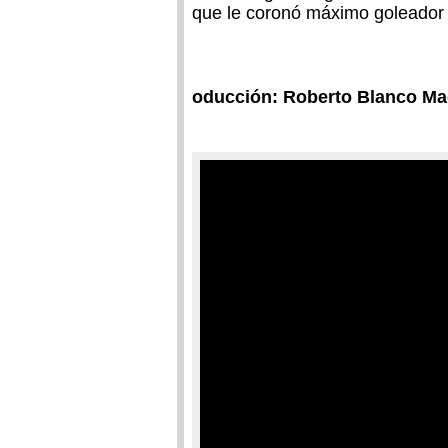
que le coronó máximo goleador 
oducción: Roberto Blanco Ma