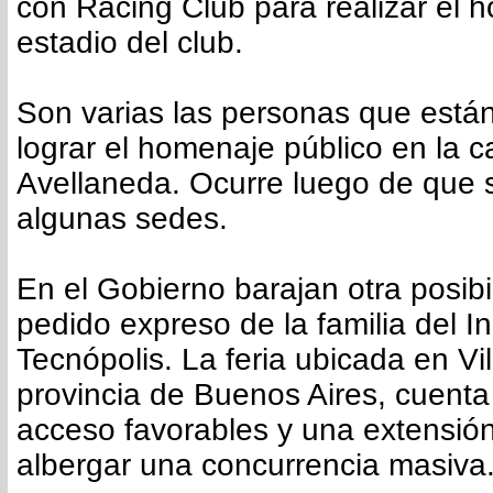
con Racing Club para realizar el 
estadio del club.
Son varias las personas que está
lograr el homenaje público en la c
Avellaneda. Ocurre luego de que 
algunas sedes.
En el Gobierno barajan otra posibi
pedido expreso de la familia del I
Tecnópolis. La feria ubicada en Vill
provincia de Buenos Aires, cuenta
acceso favorables y una extensió
albergar una concurrencia masiva