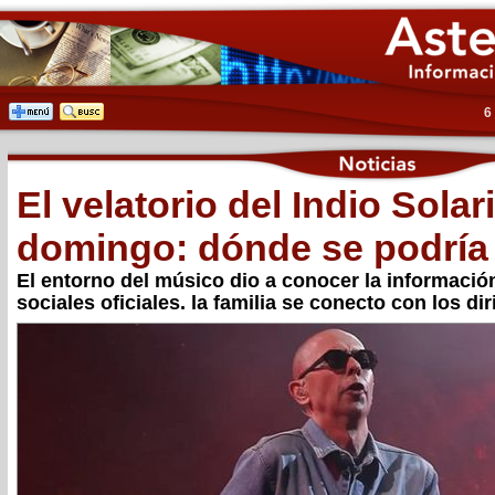
6
El velatorio del Indio Solar
domingo: dónde se podría 
El entorno del músico dio a conocer la información
sociales oficiales. la familia se conecto con los d