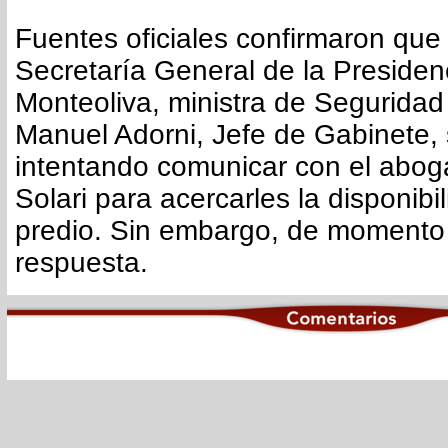
Fuentes oficiales confirmaron que 
Secretaría General de la Presiden
Monteoliva, ministra de Segurida
Manuel Adorni, Jefe de Gabinete,
intentando comunicar con el aboga
Solari para acercarles la disponibi
predio. Sin embargo, de momento 
respuesta.