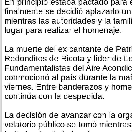
En principio estaba pactado para 
finalmente se decidió aplazarlo un
mientras las autoridades y la famil
lugar para realizar el homenaje.
La muerte del ex cantante de Patr
Redonditos de Ricota y líder de L
Fundamentalistas del Aire Acondi
conmocionó al país durante la ma
viernes. Entre banderazos y homen
continúa con la despedida.
La decisión de avanzar con la org
velatorio público se tomó mientras