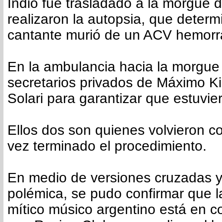
Indio fue trasladado a la morgue d
realizaron la autopsia, que determ
cantante murió de un ACV hemorr
En la ambulancia hacia la morgue 
secretarios privados de Máximo Ki
Solari para garantizar que estuvie
Ellos dos son quienes volvieron c
vez terminado el procedimiento.
En medio de versiones cruzadas y
polémica, se pudo confirmar que la
mítico músico argentino está en 