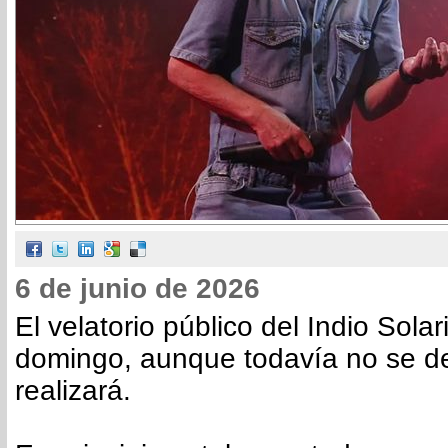
6 de junio de 2026
El velatorio público del Indio Solari
domingo, aunque todavía no se d
realizará.