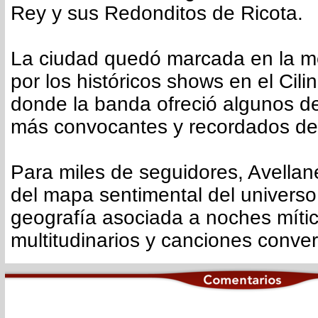
Rey y sus Redonditos de Ricota.
La ciudad quedó marcada en la me
por los históricos shows en el Cili
donde la banda ofreció algunos de 
más convocantes y recordados de 
Para miles de seguidores, Avellan
del mapa sentimental del univers
geografía asociada a noches míti
multitudinarios y canciones conve