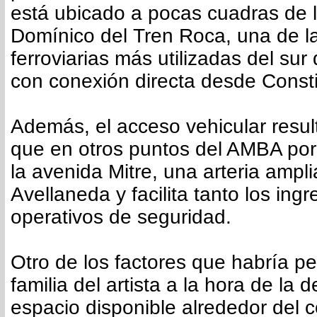
está ubicado a pocas cuadras de l
Domínico del Tren Roca, una de la
ferroviarias más utilizadas del sur
con conexión directa desde Consti
Además, el acceso vehicular resu
que en otros puntos del AMBA por
la avenida Mitre, una arteria ampl
Avellaneda y facilita tanto los ing
operativos de seguridad.
Otro de los factores que habría p
familia del artista a la hora de la d
espacio disponible alrededor del 