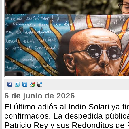
6 de junio de 2026
El último adiós al Indio Solari ya t
confirmados. La despedida pública
Patricio Rey y sus Redonditos de 