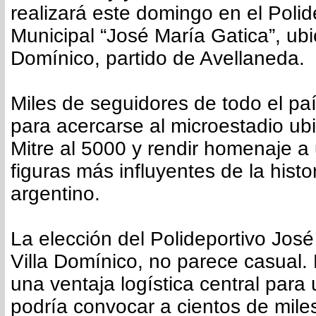
realizará este domingo en el Polid
Municipal “José María Gatica”, ubi
Domínico, partido de Avellaneda.
Miles de seguidores de todo el pa
para acercarse al microestadio u
Mitre al 5000 y rendir homenaje a
figuras más influyentes de la histo
argentino.
La elección del Polideportivo José
Villa Domínico, no parece casual. 
una ventaja logística central para
podría convocar a cientos de mile