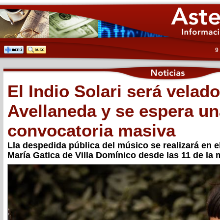
9
El Indio Solari será velad
Avellaneda y se espera un
convocatoria masiva
Lla despedida pública del músico se realizará en e
María Gatica de Villa Domínico desde las 11 de la