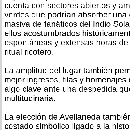
cuenta con sectores abiertos y a
verdes que podrían absorber una 
masiva de fanáticos del Indio Sol
ellos acostumbrados históricamen
espontáneas y extensas horas de
ritual ricotero.
La amplitud del lugar también perm
mejor ingresos, filas y homenajes
algo clave ante una despedida qu
multitudinaria.
La elección de Avellaneda también
costado simbólico ligado a la histo