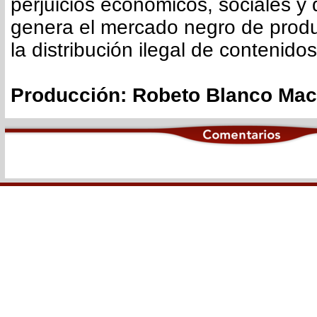
perjuicios económicos, sociales y
genera el mercado negro de produ
la distribución ilegal de contenidos
Producción: Robeto Blanco Mac