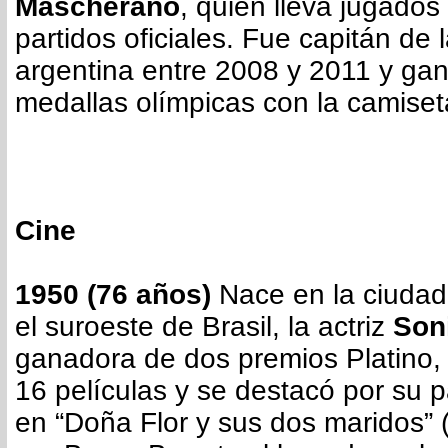
Mascherano
, quien lleva jugado
partidos oficiales. Fue capitán de 
argentina entre 2008 y 2011 y gan
medallas olímpicas con la camiseta
Cine
1950 (76 años)
Nace en la ciudad
el suroeste de Brasil, la actriz
Son
ganadora de dos premios Platino,
16 películas y se destacó por su 
en “Doña Flor y sus dos maridos” (