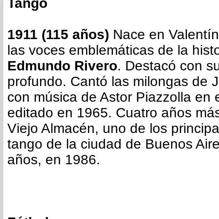
Tango
1911 (115 años)
Nace en Valentín
las voces emblemáticas de la histo
Edmundo Rivero
. Destacó con su
profundo. Cantó las milongas de 
con música de Astor Piazzolla en e
editado en 1965. Cuatro años más
Viejo Almacén, uno de los principa
tango de la ciudad de Buenos Aire
años, en 1986.