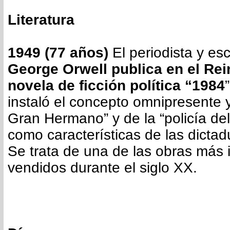
Literatura
1949 (77 años)
El periodista y escr
George Orwell publica en el Rei
novela de ficción política “1984
instaló el concepto omnipresente y 
Gran Hermano” y de la “policía de
como características de las dictad
Se trata de una de las obras más 
vendidos durante el siglo XX.