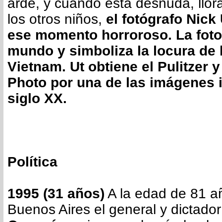
arde, y cuando está desnuda, llor
los otros niños,
el fotógrafo Nick 
ese momento horroroso. La foto 
mundo y simboliza la locura de 
Vietnam. Ut obtiene el Pulitzer 
Photo por una de las imágenes 
siglo XX.
Política
1995 (31 años)
A la edad de 81 a
Buenos Aires el general y dictado