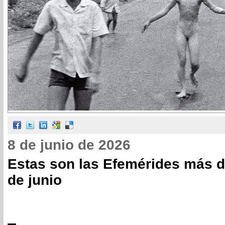
8 de junio de 2026
Estas son las Efemérides más d
de junio