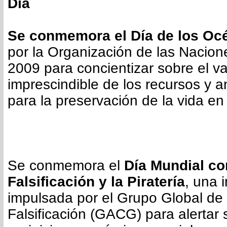
Día
Se conmemora el Día de los Oc
por la Organización de las Nacio
2009 para concientizar sobre el va
imprescindible de los recursos y 
para la preservación de la vida en 
Se conmemora el
Día Mundial con
Falsificación y la Piratería
, una i
impulsada por el Grupo Global de 
Falsificación (GACG) para alertar 