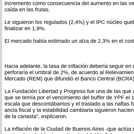
incremento como consecuencia del aumento en las ve
caída en las frutas.
Le siguieron los regulados (2,4%) y el IPC núcleo queb
finalizar en 1,9%.
El mercado había estimado un alza de 2,3% en el cos
Hacia adelante, la tasa de inflación debería seguir en
perforaría el umbral de 2%, de acuerdo al Relevamien
Mercado (REM) que difundió el Banco Central (BCRA)
La Fundación Libertad y Progreso fue una de las que a
que se temía por el vencimiento del buffer de YPF el 
escala que descontábamos y el traslado a las naftas f
ancla fiscal y la estabilidad cambiaria siguieron hacie
de la canasta", explicaron.
La inflación de la Ciudad de Buenos Aires -que actúa 