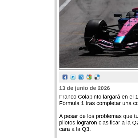
13 de junio de 2026
Franco Colapinto largará en el
Fórmula 1 tras completar una cor
A pesar de los problemas que t
pilotos lograron clasificar a la
cara a la Q3.