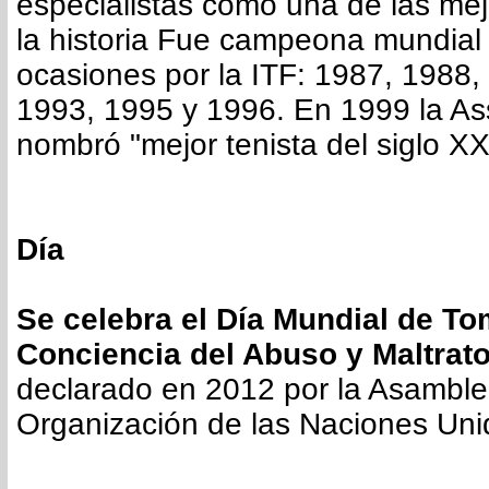
especialistas como una de las mej
la historia Fue campeona mundial 
ocasiones por la ITF: 1987, 1988,
1993, 1995 y 1996. En 1999 la As
nombró "mejor tenista del siglo X
Día
Se celebra el Día Mundial de T
Conciencia del Abuso y Maltrato
declarado en 2012 por la Asamble
Organización de las Naciones Uni