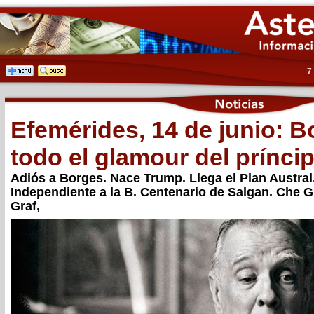
7
Efemérides, 14 de junio: 
todo el glamour del prínci
Adiós a Borges. Nace Trump. Llega el Plan Austral
Independiente a la B. Centenario de Salgan. Che Gu
Graf,