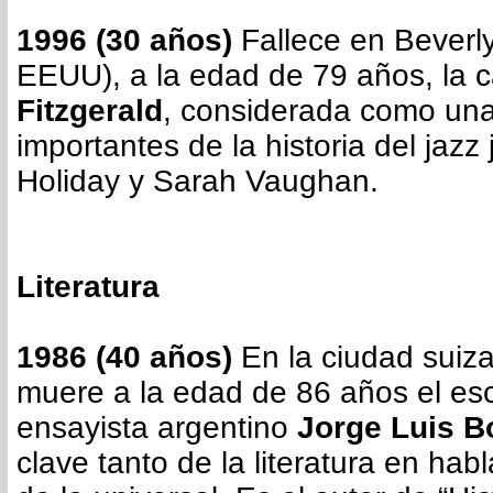
1996 (30 años)
Fallece en Beverly 
EEUU), a la edad de 79 años, la 
Fitzgerald
, considerada como una
importantes de la historia del jazz 
Holiday y Sarah Vaughan.
Literatura
1986 (40 años)
En la ciudad suiz
muere a la edad de 86 años el escr
ensayista argentino
Jorge Luis B
clave tanto de la literatura en ha