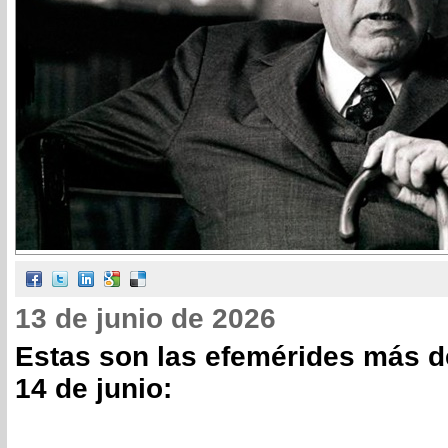
13 de junio de 2026
Estas son las efemérides más d
14 de junio: