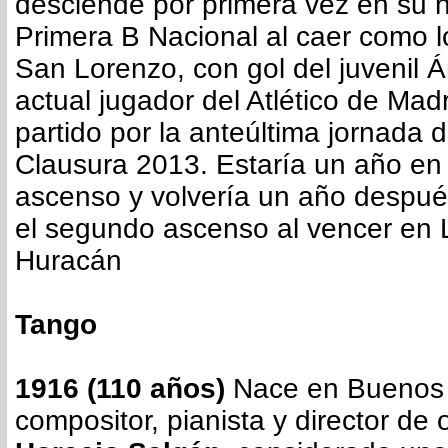
desciende por primera vez en su hi
Primera B Nacional al caer como l
San Lorenzo, con gol del juvenil Á
actual jugador del Atlético de Mad
partido por la anteúltima jornada d
Clausura 2013. Estaría un año en 
ascenso y volvería un año despué
el segundo ascenso al vencer en 
Huracán
Tango
1916 (110 años)
Nace en Buenos 
compositor, pianista y director de