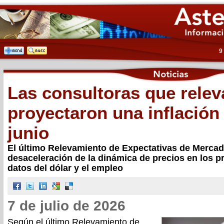
9
Las consultoras que rele
proyectaron una inflación
junio
El último Relevamiento de Expectativas de Merca
desaceleración de la dinámica de precios en los 
datos del dólar y el empleo
7 de julio de 2026
Según el último Relevamiento de