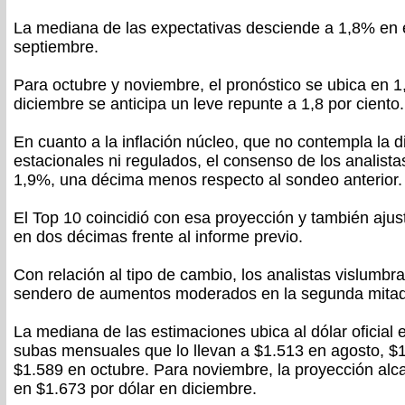
La mediana de las expectativas desciende a 1,8% en 
septiembre.
Para octubre y noviembre, el pronóstico se ubica en 
diciembre se anticipa un leve repunte a 1,8 por ciento.
En cuanto a la inflación núcleo, que no contempla la d
estacionales ni regulados, el consenso de los analistas
1,9%, una décima menos respecto al sondeo anterior.
El Top 10 coincidió con esa proyección y también ajus
en dos décimas frente al informe previo.
Con relación al tipo de cambio, los analistas vislumb
sendero de aumentos moderados en la segunda mitad
La mediana de las estimaciones ubica al dólar oficial 
subas mensuales que lo llevan a $1.513 en agosto, $
$1.589 en octubre. Para noviembre, la proyección alca
en $1.673 por dólar en diciembre.