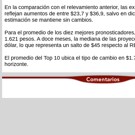
En la comparación con el relevamiento anterior, las e
reflejan aumentos de entre $23,7 y $36,9, salvo en di
estimación se mantiene sin cambios.
Para el promedio de los diez mejores pronosticadores, 
1.621 pesos. A doce meses, la mediana de las proyec
dólar, lo que representa un salto de $45 respecto al 
El promedio del Top 10 ubica el tipo de cambio en $1
horizonte.