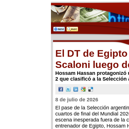
El DT de Egipto 
Scaloni luego d
Hossam Hassan protagonizó un
2 que clasificó a la Selección
8 de julio de 2026
El pase de la Selección argentin
cuartos de final del Mundial 20
escena inesperada fuera de la c
entrenador de Egipto, Hossam 