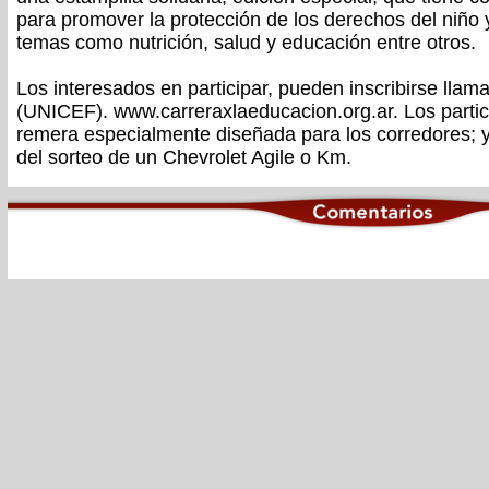
para promover la protección de los derechos del niño 
temas como nutrición, salud y educación entre otros.
Los interesados en participar, pueden inscribirse lla
(UNICEF). www.carreraxlaeducacion.org.ar. Los partic
remera especialmente diseñada para los corredores; y
del sorteo de un Chevrolet Agile o Km.