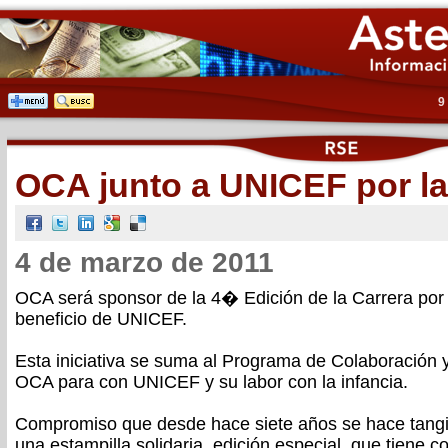
9
OCA junto a UNICEF por l
4 de marzo de 2011
OCA será sponsor de la 4� Edición de la Carrera por
beneficio de UNICEF.
Esta iniciativa se suma al Programa de Colaboración
OCA para con UNICEF y su labor con la infancia.
Compromiso que desde hace siete años se hace tangi
una estampilla solidaria, edición especial, que tiene 