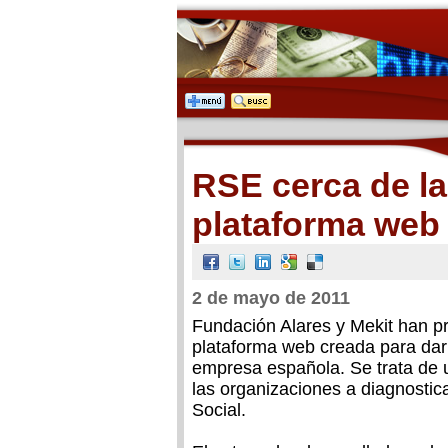
RSE cerca de l
plataforma web
2 de mayo de 2011
Fundación Alares y Mekit han 
plataforma web creada para dar
empresa española. Se trata de 
las organizaciones a diagnostic
Social.