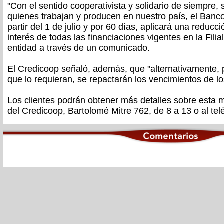
"Con el sentido cooperativista y solidario de siempre
quienes trabajan y producen en nuestro país, el Banc
partir del 1 de julio y por 60 días, aplicará una reduc
interés de todas las financiaciones vigentes en la Filia
entidad a través de un comunicado.
El Credicoop señaló, además, que "alternativamente, 
que lo requieran, se repactarán los vencimientos de l
Los clientes podrán obtener más detalles sobre esta me
del Credicoop, Bartolomé Mitre 762, de 8 a 13 o al te