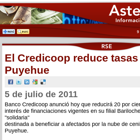
9
El Credicoop reduce tasas 
Puyehue
5 de julio de 2011
Banco Credicoop anunció hoy que reducirá 20 por cien
interés de financiaciones vigentes en su filial Bariloc
"solidaria"
destinada a beneficiar a afectados por la nube de ceni
Puyehue.