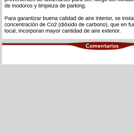
de inodoros y limpieza de parking.
Para garantizar buena calidad de aire interior, se inst
concentración de Co2 (dióxido de carbono), que en fu
local, incorporan mayor cantidad de aire exterior.