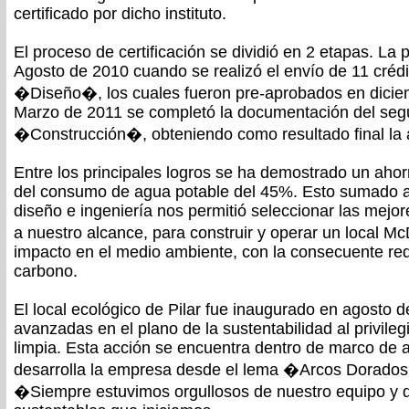
certificado por dicho instituto.
El proceso de certificación se dividió en 2 etapas. La
Agosto de 2010 cuando se realizó el envío de 11 crédi
�Diseño�, los cuales fueron pre-aprobados en dicie
Marzo de 2011 se completó la documentación del seg
�Construcción�, obteniendo como resultado final la 
Entre los principales logros se ha demostrado un ahor
del consumo de agua potable del 45%. Esto sumado a 
diseño e ingeniería nos permitió seleccionar las mejor
a nuestro alcance, para construir y operar un local
impacto en el medio ambiente, con la consecuente red
carbono.
El local ecológico de Pilar fue inaugurado en agosto 
avanzadas en el plano de la sustentabilidad al privile
limpia. Esta acción se encuentra dentro de marco de 
desarrolla la empresa desde el lema �Arcos Dorados
�Siempre estuvimos orgullosos de nuestro equipo y d