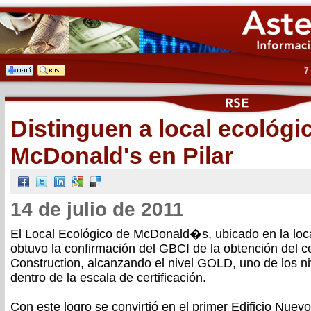
7
Distinguen a local ecológi
McDonald's en Pilar
14 de julio de 2011
El Local Ecológico de McDonald�s, ubicado en la loca
obtuvo la confirmación del GBCI de la obtención del 
Construction, alcanzando el nivel GOLD, uno de los n
dentro de la escala de certificación.
Con este logro se convirtió en el primer Edificio Nuev