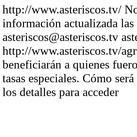
http://www.asteriscos.tv/
No
información actualizada las
asteriscos@asteriscos.tv
ast
http://www.asteriscos.tv/ag
beneficiarán a quienes fuer
tasas especiales. Cómo será
los detalles para acceder