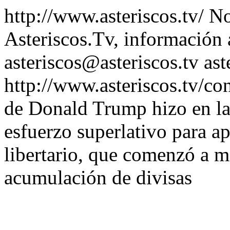
http://www.asteriscos.tv/
No
Asteriscos.Tv, información 
asteriscos@asteriscos.tv
ast
http://www.asteriscos.tv/co
de Donald Trump hizo en la
esfuerzo superlativo para a
libertario, que comenzó a mo
acumulación de divisas