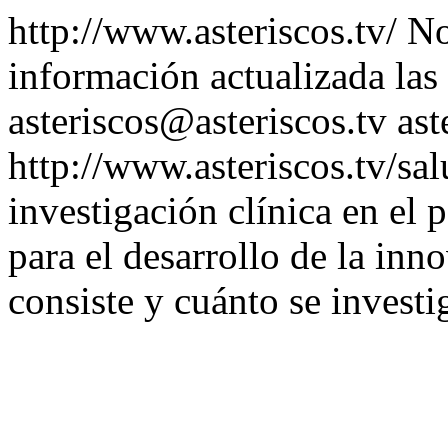
http://www.asteriscos.tv/
No
información actualizada las
asteriscos@asteriscos.tv
ast
http://www.asteriscos.tv/sa
investigación clínica en el 
para el desarrollo de la in
consiste y cuánto se investi